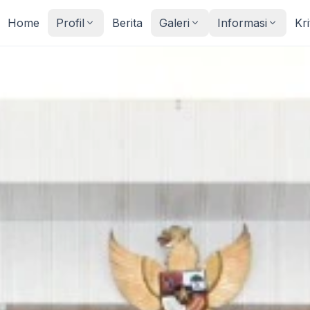
Home
Profil
Berita
Galeri
Informasi
Kr